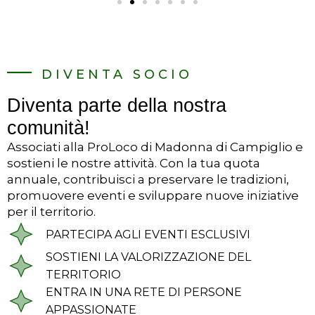
DIVENTA SOCIO
Diventa parte della nostra
comunità!
Associati alla ProLoco di Madonna di Campiglio e
sostieni le nostre attività. Con la tua quota
annuale, contribuisci a preservare le tradizioni,
promuovere eventi e sviluppare nuove iniziative
per il territorio.
PARTECIPA AGLI EVENTI ESCLUSIVI
SOSTIENI LA VALORIZZAZIONE DEL
TERRITORIO
ENTRA IN UNA RETE DI PERSONE
APPASSIONATE