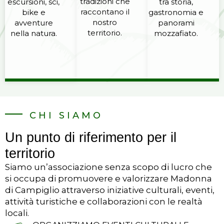
tradizioni che
escursioni, sci,
tra storia,
raccontano il
bike e
gastronomia e
nostro
avventure
panorami
territorio.
nella natura.
mozzafiato.
CHI SIAMO
Un punto di riferimento per il
territorio
Siamo un’associazione senza scopo di lucro che
si occupa di promuovere e valorizzare Madonna
di Campiglio attraverso iniziative culturali, eventi,
attività turistiche e collaborazioni con le realtà
locali.