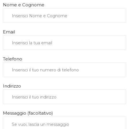
Nome e Cognome
Email
Telefono
Indirizzo
Messaggio (facoltativo)