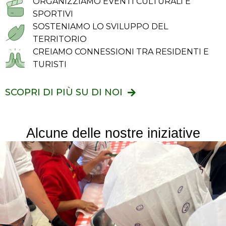
ORGANIZZIAMO EVENTI CULTURALI E
SPORTIVI
SOSTENIAMO LO SVILUPPO DEL
TERRITORIO
CREIAMO CONNESSIONI TRA RESIDENTI E
TURISTI
SCOPRI DI PIÙ SU DI NOI
Alcune delle nostre iniziative