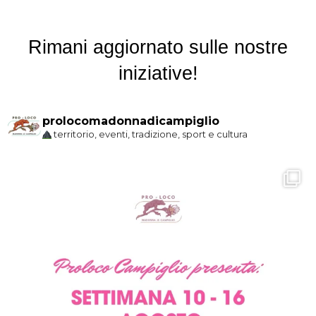
Rimani aggiornato sulle nostre
iniziative!
prolocomadonnadicampiglio
territorio, eventi, tradizione, sport e cultura